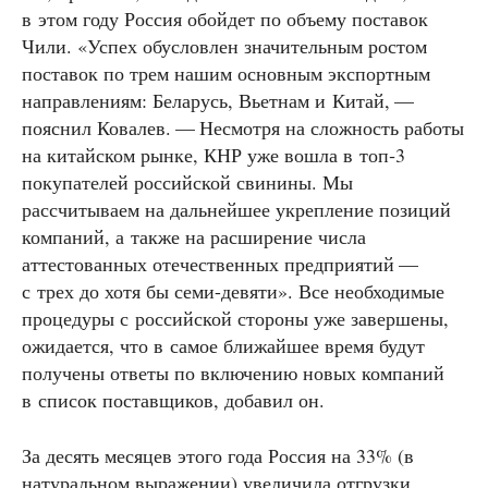
в этом году Россия обойдет по объему поставок
Чили. «Успех обусловлен значительным ростом
поставок по трем нашим основным экспортным
направлениям: Беларусь, Вьетнам и Китай, —
пояснил Ковалев. — Несмотря на сложность работы
на китайском рынке, КНР уже вошла в топ‑3
покупателей российской свинины. Мы
рассчитываем на дальнейшее укрепление позиций
компаний, а также на расширение числа
аттестованных отечественных предприятий —
с трех до хотя бы семи-девяти». Все необходимые
процедуры с российской стороны уже завершены,
ожидается, что в самое ближайшее время будут
получены ответы по включению новых компаний
в список поставщиков, добавил он.
За десять месяцев этого года Россия на 33% (в
натуральном выражении) увеличила отгрузки