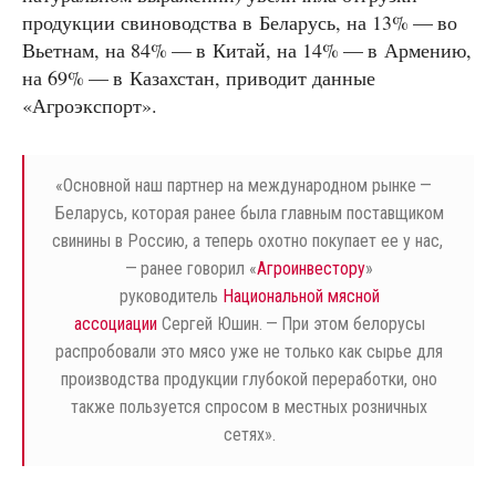
продукции свиноводства в Беларусь, на 13% — во
Вьетнам, на 84% — в Китай, на 14% — в Армению,
на 69% — в Казахстан, приводит данные
«Агроэкспорт».
«
Основной наш партнер на международном рынке —
Беларусь, которая ранее была главным поставщиком
свинины в Россию, а теперь охотно покупает ее у нас,
— ранее говорил «
Агроинвестору
»
руководитель
Национальной мясной
ассоциации
Сергей Юшин. — При этом белорусы
распробовали это мясо уже не только как сырье для
производства продукции глубокой переработки, оно
также пользуется спросом в местных розничных
сетях».