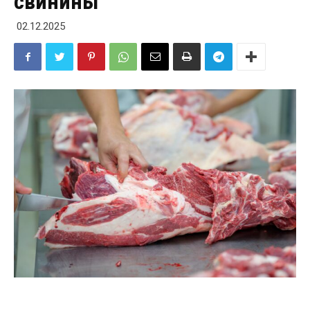
свинины
02.12.2025