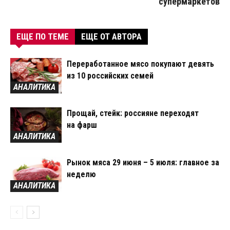
супермаркетов
ЕЩЕ ПО ТЕМЕ
ЕЩЕ ОТ АВТОРА
Переработанное мясо покупают девять
из 10 российских семей
АНАЛИТИКА
Прощай, стейк: россияне переходят
на фарш
АНАЛИТИКА
Рынок мяса 29 июня – 5 июля: главное за
неделю
АНАЛИТИКА