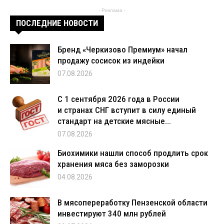
- Реклама -
ПОСЛЕДНИЕ НОВОСТИ
Бренд «Черкизово Премиум» начал
продажу сосисок из индейки
07.08.2026
С 1 сентября 2026 года в России
и странах СНГ вступит в силу единый
стандарт на детские мясные...
07.08.2026
Биохимики нашли способ продлить срок
хранения мяса без заморозки
04.08.2026
В мясопереработку Пензенской области
инвестируют 340 млн рублей