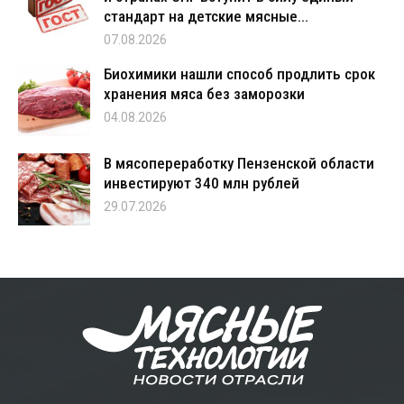
стандарт на детские мясные...
07.08.2026
Биохимики нашли способ продлить срок
хранения мяса без заморозки
04.08.2026
В мясопереработку Пензенской области
инвестируют 340 млн рублей
29.07.2026