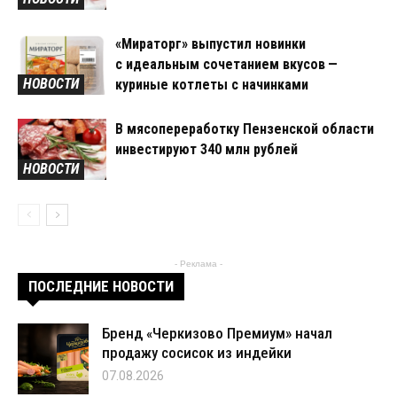
«Мираторг» выпустил новинки
с идеальным сочетанием вкусов —
НОВОСТИ
куриные котлеты с начинками
В мясопереработку Пензенской области
инвестируют 340 млн рублей
НОВОСТИ
- Реклама -
ПОСЛЕДНИЕ НОВОСТИ
Бренд «Черкизово Премиум» начал
продажу сосисок из индейки
07.08.2026