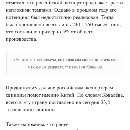
отметил, что российский экспорт продолжает расти
неплохими темпами. Однако в прошлом году его
потенциал был недостаточно реализован. Тогда
было поставлено всего лишь 240 – 250 тысяч тонн,
что составило примерно 5% от общего
производства.
«
Но это тот максимум, который мы могли достичь на
открытых рынках», — отметил Ковалев.
Продвинуться дальше российским экспортёрам
свинины помог именно Китай. По словам Ковалёва,
всего в эту страну поставлено на сегодня 33,8
тысячи тонн свинины.
Также напомним, что ранее