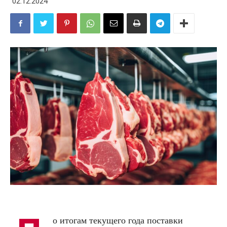
02.12.2024
о итогам текущего года поставки