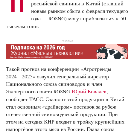
П
российской свинины в Китай (ставший
новым рынком сбыта с февраля текущего
года —
) могут приблизиться к 50
ROSNG
тысячам тонн.
- Реклама -
Такой прогноз на конференции «Агротренды
2024 – 2025» озвучил генеральный директор
Национального союза свиноводов и член
Экспертного совета
Юрий Ковалёв
,
ROSNG
сообщает ТАСС. Экспорт этой продукции в Китай
стал основным «драйвером» поставок за рубеж
отечественной свиноводческой продукции. При
этом на сегодня КНР входит в тройку крупнейших
импортёров этого мяса из России. Глава союза