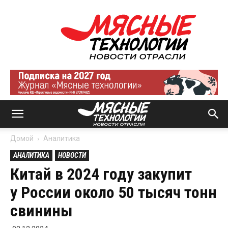
Мясные
технологии
|
Новости
отрасли
Домой
Аналитика
АНАЛИТИКА
НОВОСТИ
Китай в 2024 году закупит
у России около 50 тысяч тонн
свинины