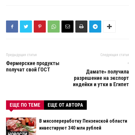
Предыдущая статья
Следующая статья
Фермерские продукты
«
получат свой ГОСТ
Дамате» получила
разрешение на экспорт
индейки и утки в Египет
ЕЩЕ ПО ТЕМЕ
ЕЩЕ ОТ АВТОРА
В мясопереработку Пензенской области
инвестируют 340 млн рублей
НОВОСТИ