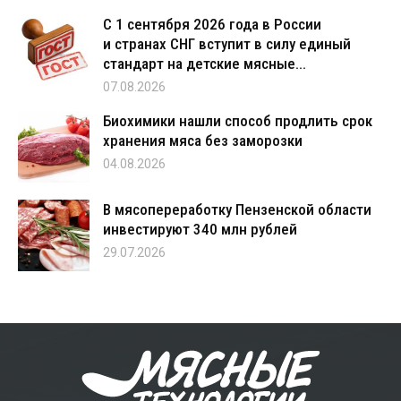
С 1 сентября 2026 года в России
и странах СНГ вступит в силу единый
стандарт на детские мясные...
07.08.2026
Биохимики нашли способ продлить срок
хранения мяса без заморозки
04.08.2026
В мясопереработку Пензенской области
инвестируют 340 млн рублей
29.07.2026